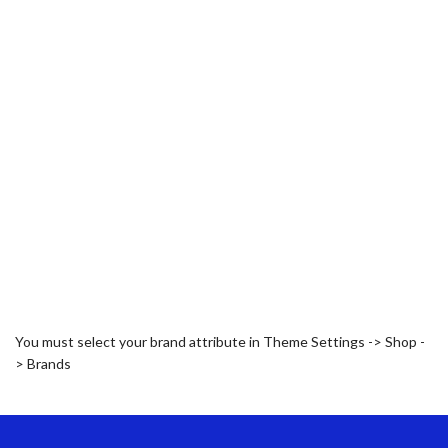
You must select your brand attribute in Theme Settings -> Shop -
> Brands