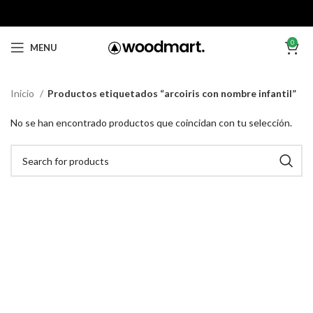
0
MENU
Inicio
Productos etiquetados “arcoiris con nombre infantil”
No se han encontrado productos que coincidan con tu selección.