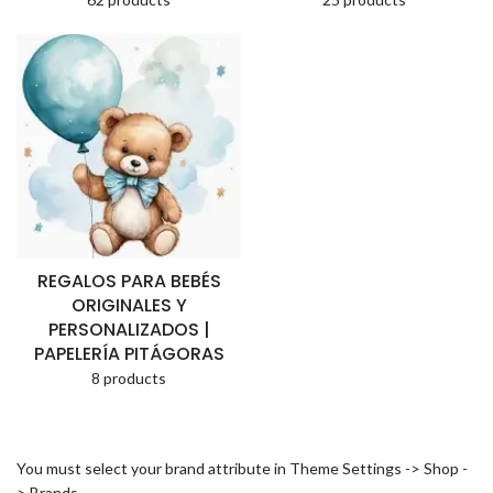
REGALOS PARA BEBÉS
ORIGINALES Y
PERSONALIZADOS |
PAPELERÍA PITÁGORAS
8 products
You must select your brand attribute in Theme Settings -> Shop -
> Brands