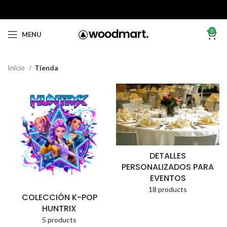
0
MENU
Inicio
Tienda
DETALLES
PERSONALIZADOS PARA
EVENTOS
18 products
COLECCIÓN K-POP
HUNTRIX
5 products