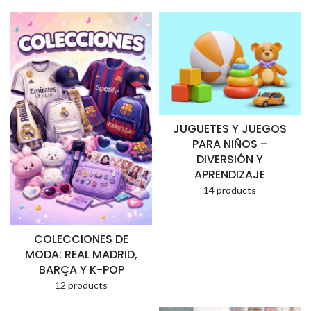
JUGUETES Y JUEGOS
PARA NIÑOS –
DIVERSIÓN Y
APRENDIZAJE
14 products
COLECCIONES DE
MODA: REAL MADRID,
BARÇA Y K-POP
12 products