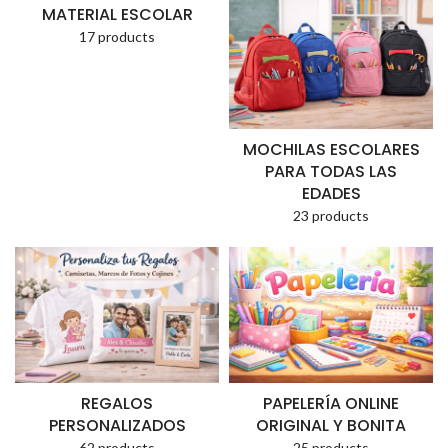
MATERIAL ESCOLAR
17 products
MOCHILAS ESCOLARES
PARA TODAS LAS
EDADES
23 products
REGALOS
PAPELERÍA ONLINE
PERSONALIZADOS
ORIGINAL Y BONITA
62 products
25 products