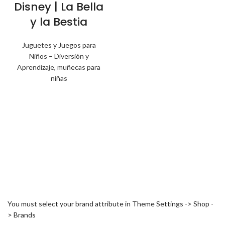
Disney | La Bella
y la Bestia
Juguetes y Juegos para
Niños – Diversión y
Aprendizaje
,
muñecas para
niñas
You must select your brand attribute in Theme Settings -> Shop -
> Brands