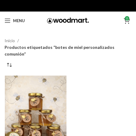
0
MENU
Inicio
Productos etiquetados “botes de miel personalizados
comunión”