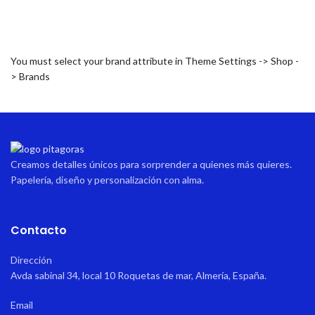
You must select your brand attribute in Theme Settings -> Shop -
> Brands
Creamos detalles únicos para sorprender a quienes más quieres.
Papelería, diseño y personalización con alma.
Contacto
Dirección
Avda sabinal 34, local 10 Roquetas de mar, Almería, España.
Email