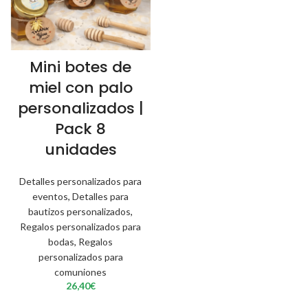
Mini botes de
miel con palo
personalizados |
Pack 8
unidades
Detalles personalizados para
eventos
,
Detalles para
bautizos personalizados
,
Regalos personalizados para
bodas
,
Regalos
personalizados para
comuniones
26,40
€