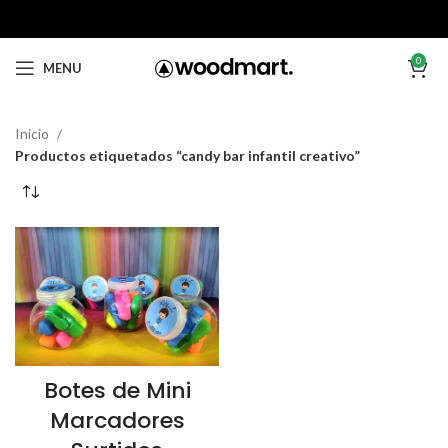
0
MENU
Inicio
Productos etiquetados “candy bar infantil creativo”
Botes de Mini
Marcadores