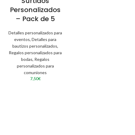
Surtidos
Personalizados
– Pack de 5
Detalles personalizados para
eventos
,
Detalles para
bautizos personalizados
,
Regalos personalizados para
bodas
,
Regalos
personalizados para
comuniones
7,50
€