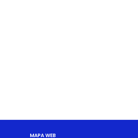
MAPA WEB