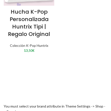
Hucha K-Pop
Personalizada
Huntrix Tipi |
Regalo Original
Colección K-Pop Huntrix
13,50
€
You must select your brand attribute in Theme Settings -> Shop -