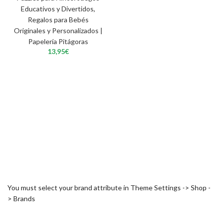
Educativos y Divertidos
,
Regalos para Bebés
Originales y Personalizados |
Papelería Pitágoras
13,95
€
You must select your brand attribute in Theme Settings -> Shop -
> Brands