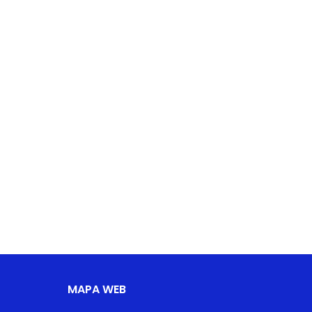
MAPA WEB