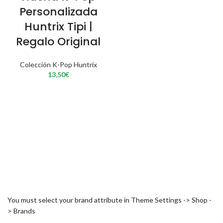
Personalizada
Huntrix Tipi |
Regalo Original
Colección K-Pop Huntrix
13,50
€
You must select your brand attribute in Theme Settings -> Shop -
> Brands