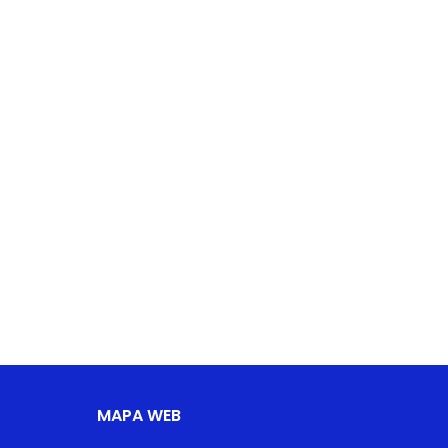
MAPA WEB