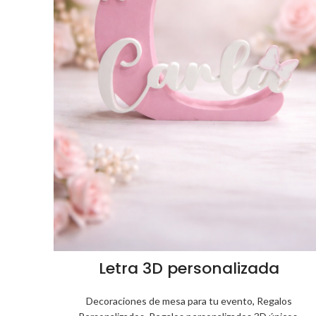
Letra 3D personalizada
Decoraciones de mesa para tu evento
,
Regalos