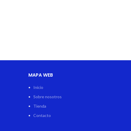
MAPA WEB
Inicio
Sobre nosotros
Tienda
Contacto