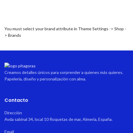
You must select your brand attribute in Theme Settings -> Shop -
> Brands
Creamos detalles únicos para sorprender a quienes más quieres.
Papelería, diseño y personalización con alma.
Contacto
Dirección
Avda sabinal 34, local 10 Roquetas de mar, Almería, España.
Email