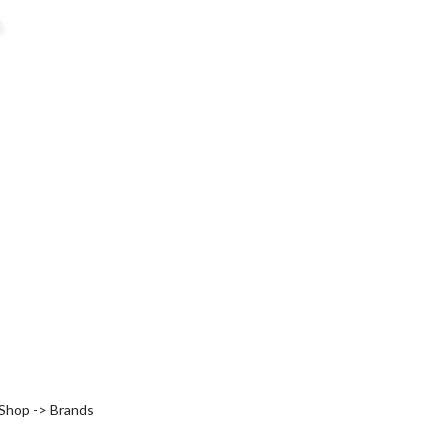
 Shop -> Brands