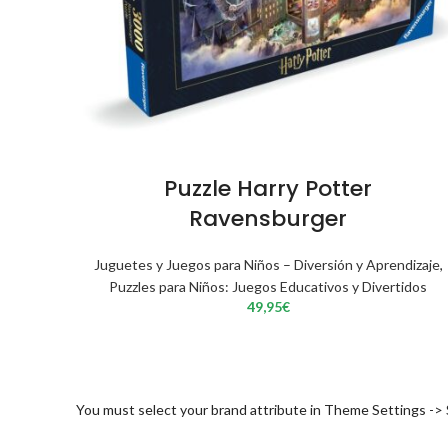
Puzzle Harry Potter
Ravensburger
Juguetes y Juegos para Niños – Diversión y Aprendizaje
,
Puzzles para Niños: Juegos Educativos y Divertidos
49,95
€
You must select your brand attribute in Theme Settings ->