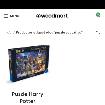
0
MENU
Inicio
Productos etiquetados “puzzle educativo”
Puzzle Harry
Potter