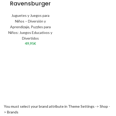
Ravensburger
Juguetes y Juegos para
Niños – Diversión y
Aprendizaje
,
Puzzles para
Niños: Juegos Educativos y
Divertidos
49,95
€
You must select your brand attribute in Theme Settings -> Shop -
> Brands