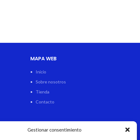
MAPA WEB
Inicio
Sobre nosotros
Tienda
Contacto
Gestionar consentimiento