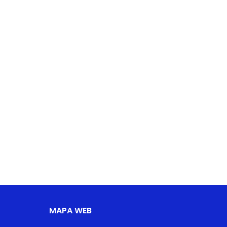
MAPA WEB