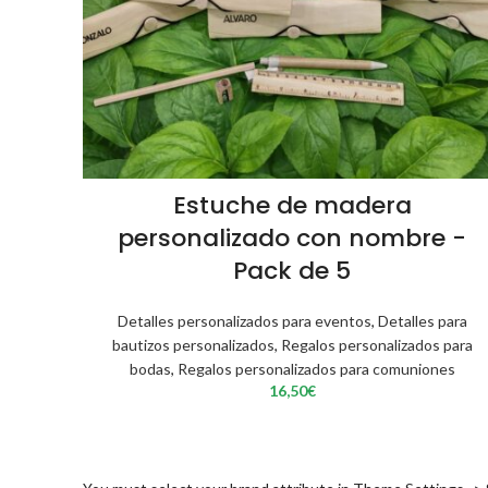
Estuche de madera
personalizado con nombre -
Pack de 5
Detalles personalizados para eventos
,
Detalles para
bautizos personalizados
,
Regalos personalizados para
bodas
,
Regalos personalizados para comuniones
16,50
€