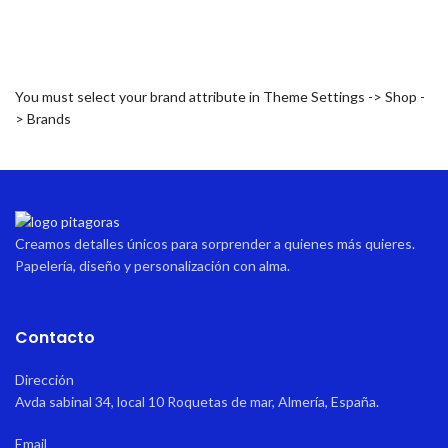
You must select your brand attribute in Theme Settings -> Shop -
> Brands
Creamos detalles únicos para sorprender a quienes más quieres.
Papelería, diseño y personalización con alma.
Contacto
Dirección
Avda sabinal 34, local 10 Roquetas de mar, Almería, España.
Email