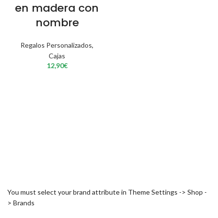
en madera con
nombre
Regalos Personalizados
,
Cajas
12,90
€
You must select your brand attribute in Theme Settings -> Shop -
> Brands