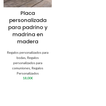
Placa
personalizada
para padrino y
madrina en
madera
Regalos personalizados para
bodas
,
Regalos
personalizados para
comuniones
,
Regalos
Personalizados
18,00
€