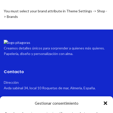
You must select your brand attribute in Theme Settings -> Shop -
> Brands
Creamos detalles únicos para sorprender a quienes más quieres.
Papelería, diseño y personalización con alma.
Contacto
Dirección
Avda sabinal 34, local 10 Roquetas de mar, Almería, España.
Email
Gestionar consentimiento
pitagoraspapeleria@hotmail.com