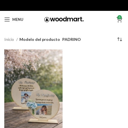
0
MENU
Inicio
Modelo del producto
PADRINO