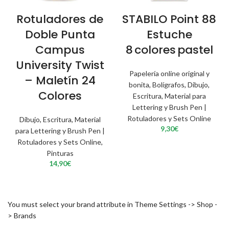
Rotuladores de
STABILO Point 88
Doble Punta
Estuche
Campus
8 colores pastel
University Twist
Papelería online original y
– Maletín 24
bonita
,
Bolígrafos
,
Dibujo
,
Colores
Escritura
,
Material para
Lettering y Brush Pen |
Rotuladores y Sets Online
Dibujo
,
Escritura
,
Material
9,30
€
para Lettering y Brush Pen |
Rotuladores y Sets Online
,
Pinturas
14,90
€
You must select your brand attribute in Theme Settings -> Shop -
> Brands