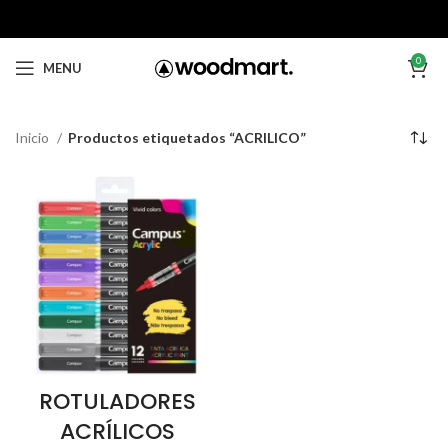
0
MENU
Inicio
Productos etiquetados “ACRILICO”
ROTULADORES
ACRÍLICOS