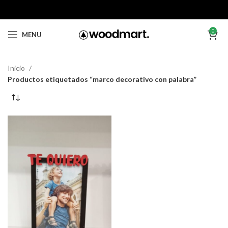
0
MENU
Inicio
Productos etiquetados “marco decorativo con palabra”