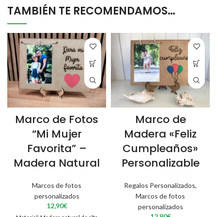
TAMBIÉN TE RECOMENDAMOS…
Marco de Fotos
Marco de
“Mi Mujer
Madera «Feliz
Favorita” –
Cumpleaños»
Madera Natural
Personalizable
Marcos de fotos
Regalos Personalizados
,
personalizados
Marcos de fotos
12,90
€
personalizados
12,90
€