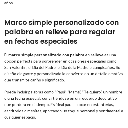
años.
Marco simple personalizado con
palabra en relieve para regalar
en fechas especiales
El
marco simple personalizado con palabra en relieve
es una
opción perfecta para sorprender en ocasiones especiales como
San Valentín, el Día del Padre, el Día de la Madre o cumpleaños. Su
diseño elegante y personalizado lo convierte en un detalle emotivo
que transmite cariño y significado.
Puede incluir palabras como “Papá”, “Mamá”, “Te quiero”, un nombre
o una fecha especial, convirtiéndose en un recuerdo decorativo
que perdura en el tiempo. Es ideal para colocar en estanterías,
escritorios o mesitas, aportando un toque personal y sentimental a
cualquier espacio.