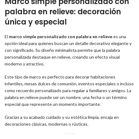
Marco simple personalizado con
palabra en relieve: decoración
única y especial
El
marco simple personalizado con palabra en relieve
es una
opción ideal para quienes buscan un detalle decorativo elegante y
con significado. Su diseño minimalista permite que la palabra
personalizada destaque en relieve, creando un efecto visual
moderno y atractivo.
Este tipo de marco es perfecto para decorar habitaciones
infantiles, mesas dulces de comunión, eventos especiales o incluso
como recuerdo personalizado para regalar a familiares y amigos. La
palabra en relieve puede ser un nombre, una fecha o un término
especial que represente un momento importante.
Gracias a su acabado cuidado y su estética limpia, encaja en
decoraciones clásicas, modernas o rústicas.