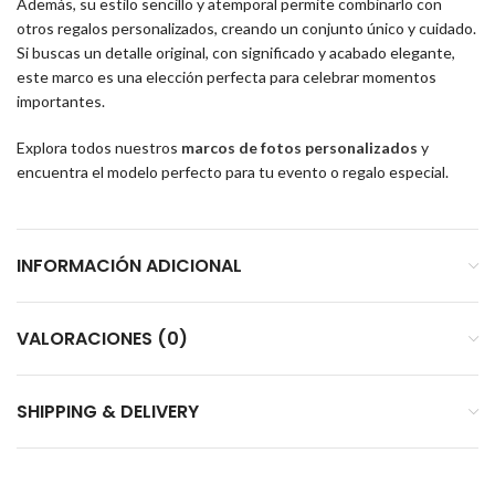
Además, su estilo sencillo y atemporal permite combinarlo con
otros regalos personalizados, creando un conjunto único y cuidado.
Si buscas un detalle original, con significado y acabado elegante,
este marco es una elección perfecta para celebrar momentos
importantes.
Explora todos nuestros
marcos de fotos personalizados
y
encuentra el modelo perfecto para tu evento o regalo especial.
INFORMACIÓN ADICIONAL
VALORACIONES (0)
SHIPPING & DELIVERY