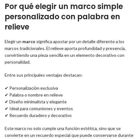
Por qué elegir un marco simple
personalizado con palabra en
relieve
Elegir un
marco
significa apostar por un detalle diferente a los
marcos tradicionales. El relieve aporta profundidad y presencia,
convirtiendo una pieza sencilla en un elemento decorativo con
personalidad.
Entre sus principales ventajas destacan:
✔ Personalización exclusiva
✔ Palabra o nombre en relieve
✔ Diseño minimalista y elegante
✔ Ideal para comuniones y eventos
✔ Recuerdo duradero y decorativo
Este marco no solo cumple una función estética, sino que se
convierte en un recuerdo especial que puede conservarse durante