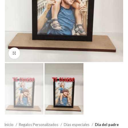
Click to enlarge
Inicio
Regalos Personalizados
Días especiales
Día del padre