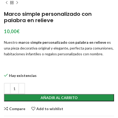
Marco simple personalizado con
palabra en relieve
10,00
€
Nuestro
marco simple personalizado con palabra en relieve
es
una pieza decorativa original y elegante, perfecta para comuniones,
habitaciones infantiles o regalos personalizados con nombre.
Hay existencias
AÑADIR AL CARRITO
Compare
Add to wishlist