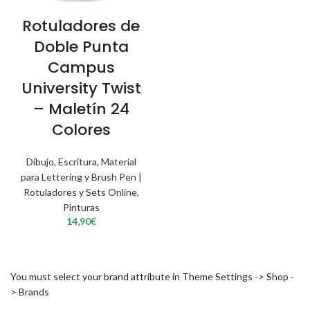
Rotuladores de
Doble Punta
Campus
University Twist
– Maletín 24
Colores
Dibujo
,
Escritura
,
Material
para Lettering y Brush Pen |
Rotuladores y Sets Online
,
Pinturas
14,90
€
You must select your brand attribute in Theme Settings -> Shop -
> Brands