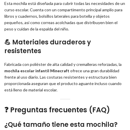
Esta mochila está diseñada para cubrir todas las necesidades de un
curso escolar. Cuenta con un compartimento principal amplio para
libros y cuadernos, bolsillos laterales para botella y objetos
pequeños, así como correas acolchadas que distribuyen bien el
peso y cuidan de la espalda del niño.
💪 Materiales duraderos y
resistentes
Fabricada con poliéster de alta calidad y cremalleras reforzadas, la
mochila escolar infantil Minecraft
ofrece una gran durabilidad
frente al uso diario. Las costuras resistentes y estructura bien
proporcionada aseguran que el producto aguante incluso cuando
está lleno de material escolar.
❓ Preguntas frecuentes (FAQ)
¿Qué tamaño tiene esta mochila?