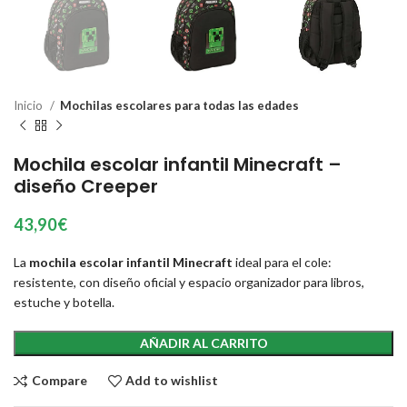
Inicio
Mochilas escolares para todas las edades
Mochila escolar infantil Minecraft –
diseño Creeper
43,90
€
La
mochila escolar infantil Minecraft
ideal para el cole:
resistente, con diseño oficial y espacio organizador para libros,
estuche y botella.
AÑADIR AL CARRITO
Compare
Add to wishlist