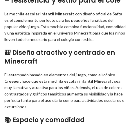
– resistencia y estilo para el cole
La
mochila escolar infantil Minecraft
con diseño oficial de Safta
es el complemento perfecto para los pequeños fanáticos del
popular videojuego. Esta mochila combina funcionalidad, comodidad
y una estética inspirada en el universo Minecraft para que los niños
lleven todo lo necesario para el colegio con estilo.
🎒 Diseño atractivo y centrado en
Minecraft
El estampado basado en elementos del juego, como el icónico
Creeper
, hace que esta
mochila escolar infantil Minecraft
sea
muy llamativa y atractiva para los niños. Además, el uso de colores
contrastados y gráficos temáticos aumenta su visibilidad y la hace
perfecta tanto para el uso diario como para actividades escolares o
excursiones.
📚 Espacio y comodidad