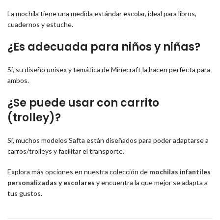
La mochila tiene una medida estándar escolar, ideal para libros,
cuadernos y estuche.
¿Es adecuada para niños y niñas?
Sí, su diseño unisex y temática de Minecraft la hacen perfecta para
ambos.
¿Se puede usar con carrito
(trolley)?
Sí, muchos modelos Safta están diseñados para poder adaptarse a
carros/trolleys y facilitar el transporte.
Explora más opciones en nuestra colección de
mochilas infantiles
personalizadas y escolares
y encuentra la que mejor se adapta a
tus gustos.