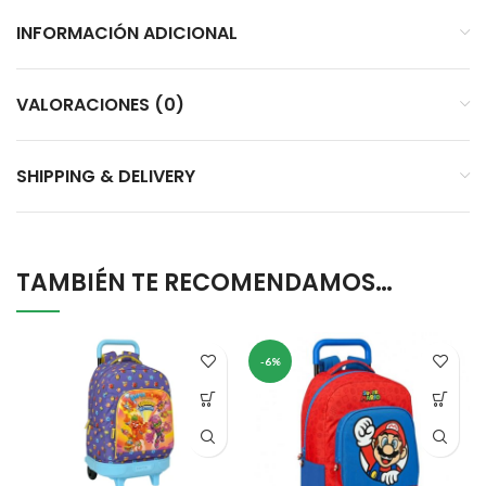
INFORMACIÓN ADICIONAL
VALORACIONES (0)
SHIPPING & DELIVERY
TAMBIÉN TE RECOMENDAMOS…
-6%