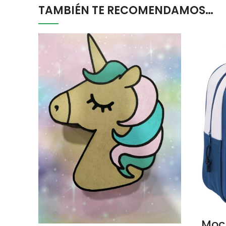
TAMBIÉN TE RECOMENDAMOS…
Moch