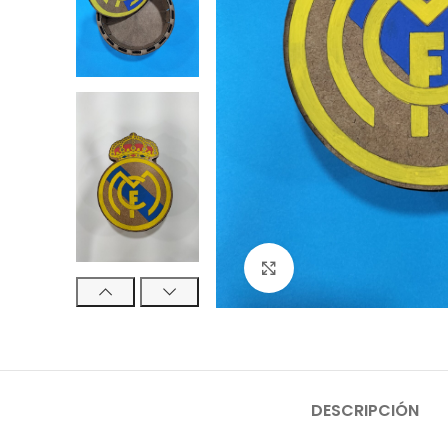
Click to enlarge
DESCRIPCIÓN