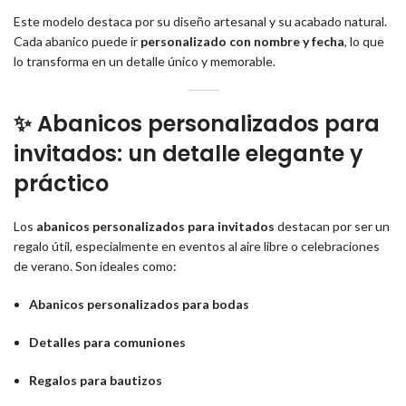
Este modelo destaca por su diseño artesanal y su acabado natural.
Cada abanico puede ir
personalizado con nombre y fecha
, lo que
lo transforma en un detalle único y memorable.
✨ Abanicos personalizados para
invitados: un detalle elegante y
práctico
Los
abanicos personalizados para invitados
destacan por ser un
regalo útil, especialmente en eventos al aire libre o celebraciones
de verano. Son ideales como:
Abanicos personalizados para bodas
Detalles para comuniones
Regalos para bautizos