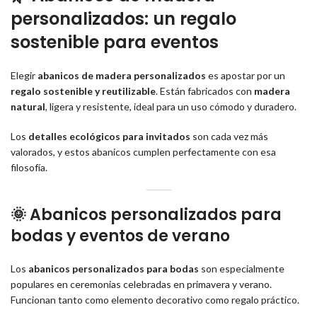
personalizados: un regalo
sostenible para eventos
Elegir
abanicos de madera personalizados
es apostar por un
regalo sostenible y reutilizable
. Están fabricados con
madera
natural
, ligera y resistente, ideal para un uso cómodo y duradero.
Los
detalles ecológicos para invitados
son cada vez más
valorados, y estos abanicos cumplen perfectamente con esa
filosofía.
🌞 Abanicos personalizados para
bodas y eventos de verano
Los
abanicos personalizados para bodas
son especialmente
populares en ceremonias celebradas en primavera y verano.
Funcionan tanto como elemento decorativo como regalo práctico.