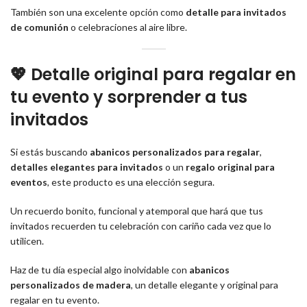
También son una excelente opción como
detalle para invitados
de comunión
o celebraciones al aire libre.
💖 Detalle original para regalar en
tu evento y sorprender a tus
invitados
Si estás buscando
abanicos personalizados para regalar
,
detalles elegantes para invitados
o un
regalo original para
eventos
, este producto es una elección segura.
Un recuerdo bonito, funcional y atemporal que hará que tus
invitados recuerden tu celebración con cariño cada vez que lo
utilicen.
Haz de tu día especial algo inolvidable con
abanicos
personalizados de madera
, un detalle elegante y original para
regalar en tu evento.