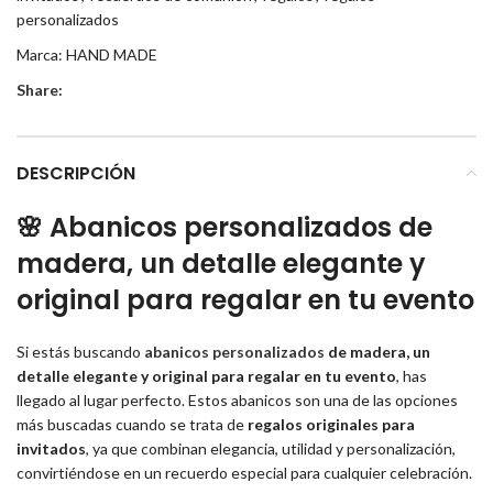
personalizados
Marca:
HAND MADE
Share:
DESCRIPCIÓN
🌸
Abanicos personalizados de
madera, un detalle elegante y
original para regalar en tu evento
Si estás buscando
abanicos personalizados
de madera, un
detalle elegante y original para regalar en tu evento
, has
llegado al lugar perfecto. Estos abanicos son una de las opciones
más buscadas cuando se trata de
regalos originales para
invitados
, ya que combinan elegancia, utilidad y personalización,
convirtiéndose en un recuerdo especial para cualquier celebración.