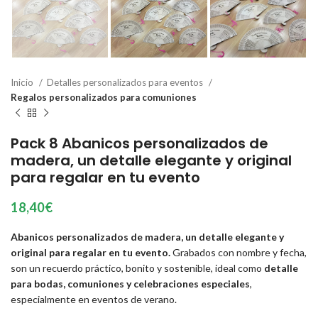
Inicio
Detalles personalizados para eventos
Regalos personalizados para comuniones
Pack 8 Abanicos personalizados de
madera, un detalle elegante y original
para regalar en tu evento
18,40
€
Abanicos personalizados de madera, un detalle elegante y
original para regalar en tu evento.
Grabados con nombre y fecha,
son un recuerdo práctico, bonito y sostenible, ideal como
detalle
para bodas, comuniones y celebraciones especiales
,
especialmente en eventos de verano.