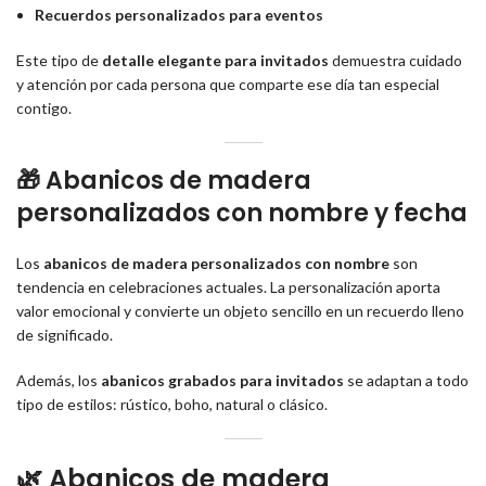
Recuerdos personalizados para eventos
Este tipo de
detalle elegante para invitados
demuestra cuidado
y atención por cada persona que comparte ese día tan especial
contigo.
🎁 Abanicos de madera
personalizados con nombre y fecha
Los
abanicos de madera personalizados con nombre
son
tendencia en celebraciones actuales. La personalización aporta
valor emocional y convierte un objeto sencillo en un recuerdo lleno
de significado.
Además, los
abanicos grabados para invitados
se adaptan a todo
tipo de estilos: rústico, boho, natural o clásico.
🌿 Abanicos de madera