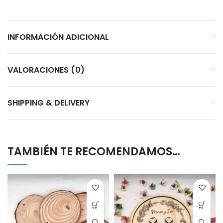
INFORMACIÓN ADICIONAL
VALORACIONES (0)
SHIPPING & DELIVERY
TAMBIÉN TE RECOMENDAMOS…