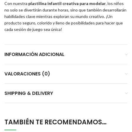
Con nuestra
plastilina infantil creativa para modelar
, los niños
no solo se divertirán durante horas, sino que también desarrollarán
habilidades clave mientras exploran su mundo creativo. ¡Un
producto seguro, colorido y lleno de posibilidades para hacer que
cada sesión de juego sea única!
INFORMACIÓN ADICIONAL
VALORACIONES (0)
SHIPPING & DELIVERY
TAMBIÉN TE RECOMENDAMOS…