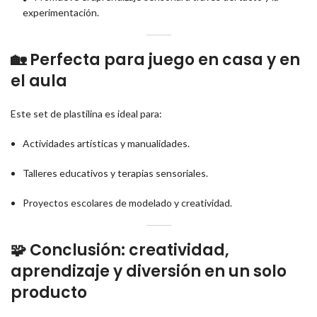
experimentación.
🏡
Perfecta para juego en casa y en
el aula
Este set de plastilina es ideal para:
Actividades artísticas y manualidades.
Talleres educativos y terapias sensoriales.
Proyectos escolares de modelado y creatividad.
🧩
Conclusión: creatividad,
aprendizaje y diversión en un solo
producto