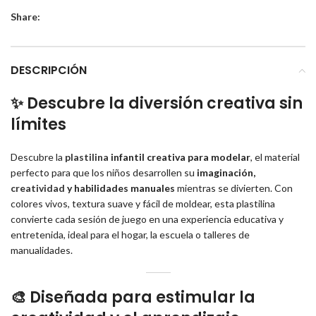
Share:
DESCRIPCIÓN
✨
Descubre la diversión creativa sin
límites
Descubre la
plastilina
infantil creativa para modelar
, el material
perfecto para que los niños desarrollen su
imaginación,
creatividad
y habilidades manuales
mientras se divierten. Con
colores vivos, textura suave y fácil de moldear, esta plastilina
convierte cada sesión de juego en una experiencia educativa y
entretenida, ideal para el hogar, la escuela o talleres de
manualidades.
🎨
Diseñada para estimular la