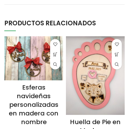
PRODUCTOS RELACIONADOS
Esferas
navideñas
personalizadas
en madera con
Huella de Pie en
nombre