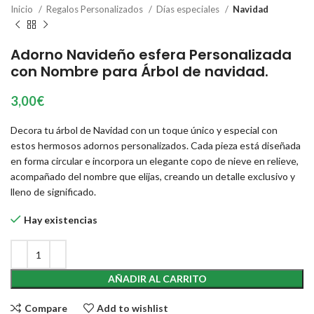
Inicio
Regalos Personalizados
Días especiales
Navidad
Adorno Navideño esfera Personalizada
con Nombre para Árbol de navidad.
3,00
€
Decora tu árbol de Navidad con un toque único y especial con
estos hermosos adornos personalizados. Cada pieza está diseñada
en forma circular e incorpora un elegante copo de nieve en relieve,
acompañado del nombre que elijas, creando un detalle exclusivo y
lleno de significado.
Hay existencias
AÑADIR AL CARRITO
Compare
Add to wishlist