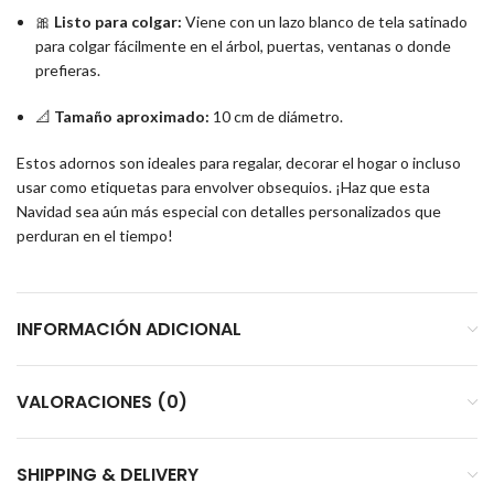
🎀
Listo para colgar:
Viene con un lazo blanco de tela satinado
para colgar fácilmente en el árbol, puertas, ventanas o donde
prefieras.
📐
Tamaño aproximado:
10 cm de diámetro.
Estos adornos son ideales para regalar, decorar el hogar o incluso
usar como etiquetas para envolver obsequios. ¡Haz que esta
Navidad sea aún más especial con detalles personalizados que
perduran en el tiempo!
INFORMACIÓN ADICIONAL
VALORACIONES (0)
SHIPPING & DELIVERY