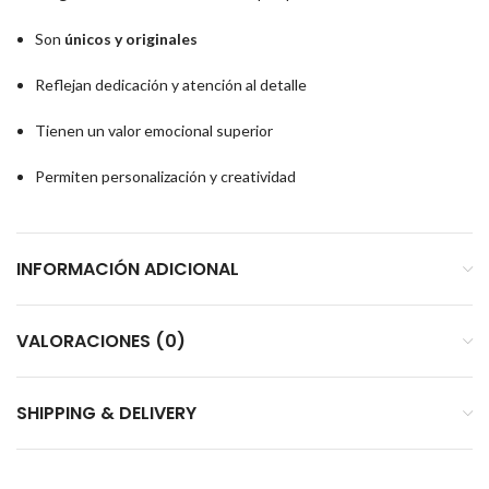
Son
únicos y originales
Reflejan dedicación y atención al detalle
Tienen un valor emocional superior
Permiten personalización y creatividad
INFORMACIÓN ADICIONAL
VALORACIONES (0)
SHIPPING & DELIVERY