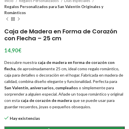
Inicio
Regalos Personalizados
Días especiales
Regalos Personalizados para San Valentín Originales y
Románticos
Caja de Madera en Forma de Corazón
con Flecha – 25 cm
14,90
€
Descubre nuestra
caja de madera en forma de corazón con
flecha
, de aproximadamente 25 cm, ideal como regalo romántico,
caja para detalles o decoración en el hogar. Fabricada en madera de
calidad, combina diseño elegante y funcionalidad. Perfecta para
San Valentín, aniversarios, cumpleaños
o simplemente para
sorprender a alguien especial. Añade un toque romántico y original
con esta
caja de corazón de madera
que se puede usar para
guardar recuerdos, joyas o pequeños obsequios.
Hay existencias