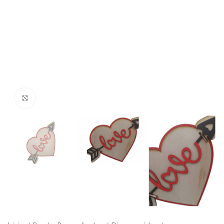
Click to enlarge