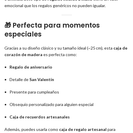
emocional que los regalos genéricos no pueden igualar.
🎁 Perfecta para momentos
especiales
Gracias a su diseño clásico y su tamaño ideal (~25 cm), esta
caja de
corazón de madera
es perfecta como:
Regalo de aniversario
Detalle de
San Valentín
Presente para cumpleaños
Obsequio personalizado para alguien especial
Caja de recuerdos artesanales
Además, puedes usarla como
caja de regalo artesanal
para